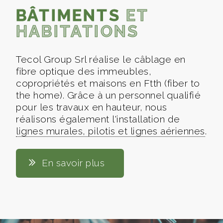
BÂTIMENTS
ET
HABITATIONS
Tecol Group Srl réalise le câblage en
fibre optique des immeubles,
copropriétés et maisons en Ftth (fiber to
the home). Grâce à un personnel qualifié
pour les travaux en hauteur, nous
réalisons également l'installation de
lignes murales, pilotis et lignes aériennes
.
En savoir plus