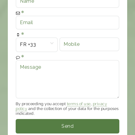
By proceeding you accept
terms of use
,
privacy
policy
and the collection of your data for the purposes
indicated.