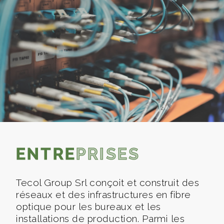
ENTRE
PRISES
Tecol Group Srl conçoit et construit des
réseaux et des infrastructures en fibre
optique pour les bureaux et les
installations de production. Parmi les