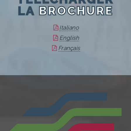
LA
BROCHURE
Italiano
English
Français