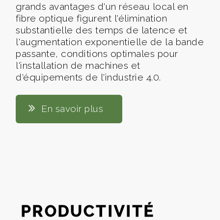
grands avantages d'un réseau local en
fibre optique figurent l'élimination
substantielle des temps de latence et
l'augmentation exponentielle de la bande
passante, conditions optimales pour
l'installation de machines et
d'équipements de l'industrie 4.0.
En savoir plus
PRODUCTIVITÉ