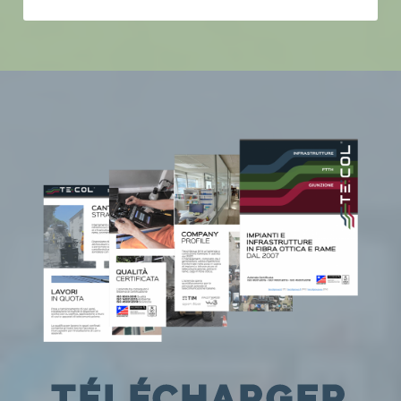
TÉLÉCHARGER