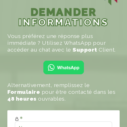
DEMANDER
INFORMATIONS
Vous préférez une réponse plus
immédiate ? Utilisez WhatsApp pour
accéder au chat avec le
Support
Client.
Alternativement, remplissez le
Formulaire
pour être contacté dans les
48 heures
ouvrables.