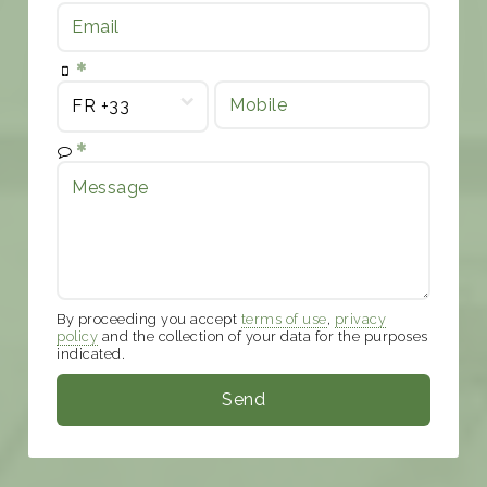
By proceeding you accept
terms of use
,
privacy
policy
and the collection of your data for the purposes
indicated.