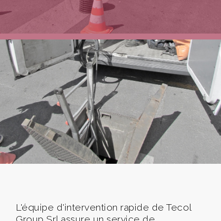
L'équipe d'intervention rapide de Tecol
Group Srl assure un service de