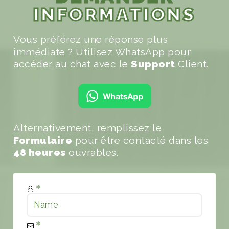
INFORMATIONS
Vous préférez une réponse plus
immédiate ? Utilisez WhatsApp pour
accéder au chat avec le
Support
Client.
Alternativement, remplissez le
Formulaire
pour être contacté dans les
48 heures
ouvrables.