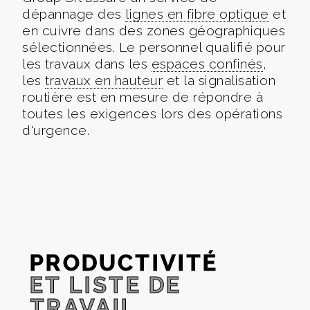
dépannage des
lignes en fibre optique
et
en cuivre dans des zones géographiques
sélectionnées. Le personnel qualifié pour
les travaux dans les
espaces confinés
,
les
travaux en hauteur
et la signalisation
routière est en mesure de répondre à
toutes les exigences lors des opérations
d'urgence.
PRODUCTIVITÉ
ET LISTE DE
TRAVAIL