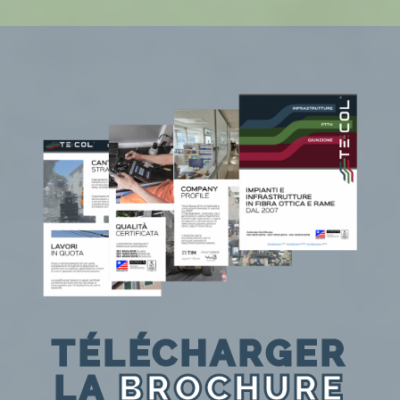
TÉLÉCHARGER
LA
BROCHURE