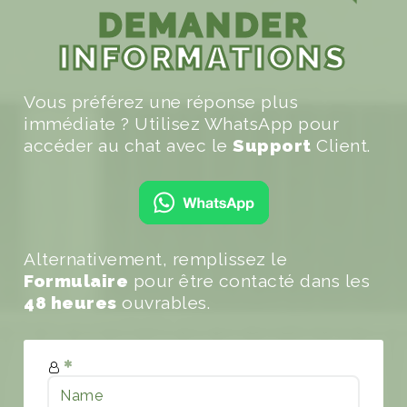
DEMANDER
INFORMATIONS
Vous préférez une réponse plus
immédiate ? Utilisez WhatsApp pour
accéder au chat avec le
Support
Client.
Alternativement, remplissez le
Formulaire
pour être contacté dans les
48 heures
ouvrables.