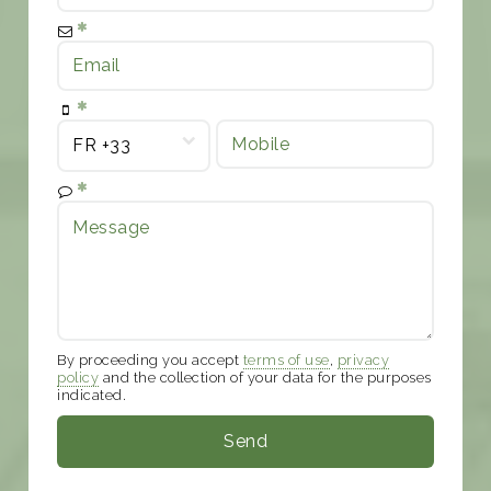
By proceeding you accept
terms of use
,
privacy
policy
and the collection of your data for the purposes
indicated.