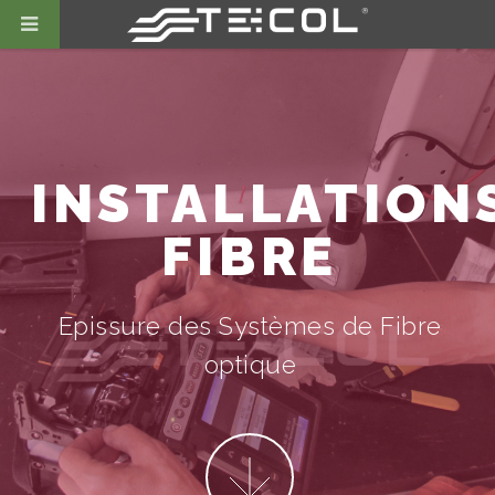
INSTALLATION
FIBRE
Epissure des Systèmes de Fibre
optique
More