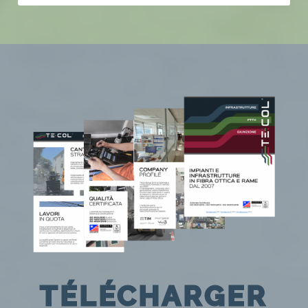
TÉLÉCHARGER