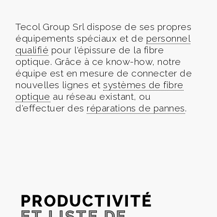
Tecol Group Srl dispose de ses propres
équipements spéciaux et de
personnel
qualifié
pour l'épissure de la fibre
optique. Grâce à ce know-how, notre
équipe est en mesure de connecter de
nouvelles lignes et
systèmes de fibre
optique
au réseau existant, ou
d'effectuer des
réparations de pannes
.
PRODUCTIVITÉ
ET LISTE DE