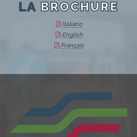
LA
BROCHURE
Italiano
English
Français