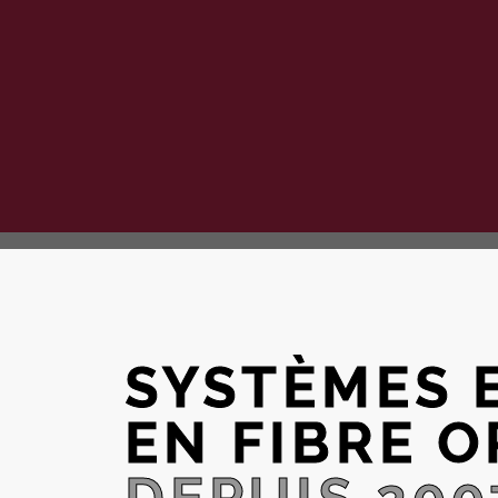
SYSTÈMES 
EN FIBRE O