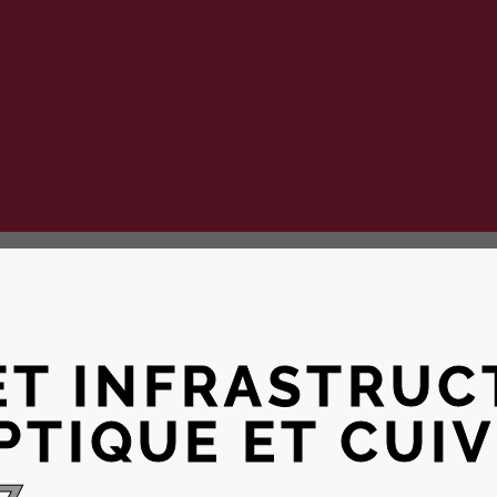
ET INFRASTRUC
PTIQUE ET CUI