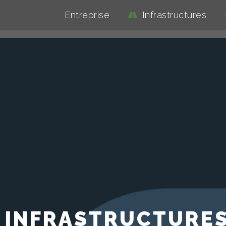
Entreprise
Infrastructures
INFRASTRUCTURE