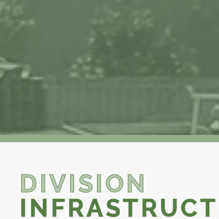
DIVISION
INFRASTRUC